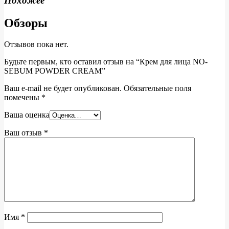
Похожее
Обзоры
Отзывов пока нет.
Будьте первым, кто оставил отзыв на “Крем для лица NO-
SEBUM POWDER CREAM”
Ваш e-mail не будет опубликован.
Обязательные поля
помечены
*
Ваша оценка
Ваш отзыв
*
Имя
*