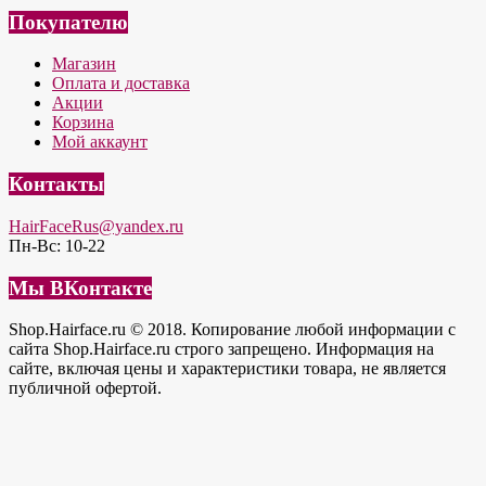
Покупателю
Магазин
Оплата и доставка
Акции
Корзина
Мой аккаунт
Контакты
HairFaceRus@yandex.ru
Пн-Вс: 10-22
Мы ВКонтакте
Shop.Hairface.ru © 2018. Копирование любой информации с
сайта Shop.Hairface.ru строго запрещено. Информация на
сайте, включая цены и характеристики товара, не является
публичной офертой.