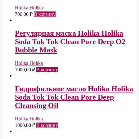
Holika Holika
700,00
₽
В корзину
Регулярная маска Holika Holika
Soda Tok Tok Clean Pore Deep O2
Bubble Mask
Holika Holika
1000,00
₽
В корзину
Гидрофильное масло Holika Holika
Soda Tok Tok Clean Pore Deep
Cleansing Oil
Holika Holika
1000,00
₽
В корзину