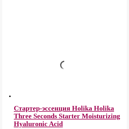
Стартер-эссенция Holika Holika
Three Seconds Starter Moisturizing
Hyaluronic Acid