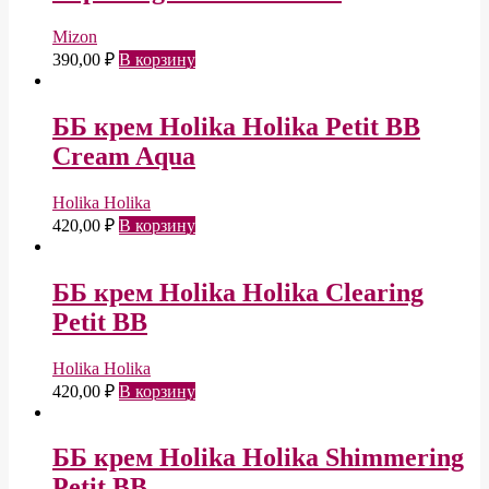
Mizon
390,00
₽
В корзину
ББ крем Holika Holika Petit BB
Cream Aqua
Holika Holika
420,00
₽
В корзину
ББ крем Holika Holika Clearing
Petit BB
Holika Holika
420,00
₽
В корзину
ББ крем Holika Holika Shimmering
Petit BB