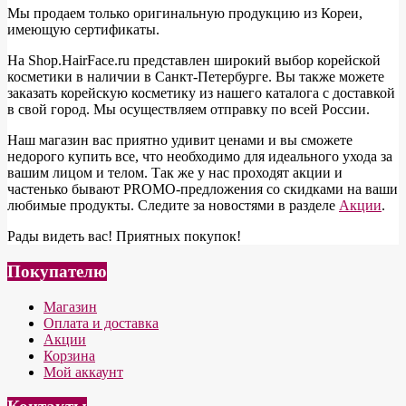
Мы продаем только оригинальную продукцию из Кореи,
имеющую сертификаты.
На Shop.HairFace.ru представлен широкий выбор корейской
косметики в наличии в Санкт-Петербурге. Вы также можете
заказать корейскую косметику из нашего каталога с доставкой
в свой город. Мы осуществляем отправку по всей России.
Наш магазин вас приятно удивит ценами и вы сможете
недорого купить все, что необходимо для идеального ухода за
вашим лицом и телом. Так же у нас проходят акции и
частенько бывают PROMO-предложения со скидками на ваши
любимые продукты. Следите за новостями в разделе
Акции
.
Рады видеть вас! Приятных покупок!
Покупателю
Магазин
Оплата и доставка
Акции
Корзина
Мой аккаунт