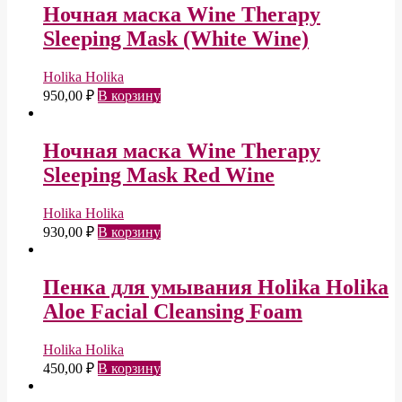
Ночная маска Wine Therapy
Sleeping Mask (White Wine)
Holika Holika
950,00
₽
В корзину
Ночная маска Wine Therapy
Sleeping Mask Red Wine
Holika Holika
930,00
₽
В корзину
Пенка для умывания Holika Holika
Aloe Facial Cleansing Foam
Holika Holika
450,00
₽
В корзину