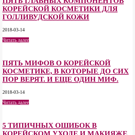
ПЯТЬ ГЛАВНЫХ КОМПОНЕНТОВ
КОРЕЙСКОЙ КОСМЕТИКИ ДЛЯ
ГОЛЛИВУДСКОЙ КОЖИ
2018-03-14
Читать далее
ПЯТЬ МИФОВ О КОРЕЙСКОЙ
КОСМЕТИКЕ, В КОТОРЫЕ ДО СИХ
ПОР ВЕРЯТ. И ЕЩЕ ОДИН МИФ.
2018-03-14
Читать далее
5 ТИПИЧНЫХ ОШИБОК В
КОРЕЙСКОМ УХОДЕ И МАКИЯЖЕ