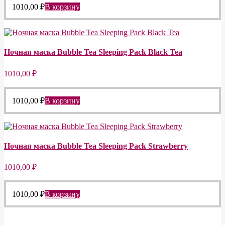
1010,00
₽
В корзину
Ночная маска Bubble Tea Sleeping Pack Black Tea
1010,00
₽
1010,00
₽
В корзину
Ночная маска Bubble Tea Sleeping Pack Strawberry
1010,00
₽
1010,00
₽
В корзину