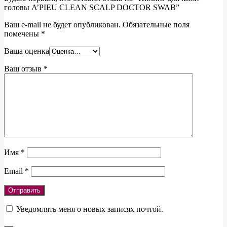
головы A’PIEU CLEAN SCALP DOCTOR SWAB”
Ваш e-mail не будет опубликован.
Обязательные поля
помечены
*
Ваша оценка
Ваш отзыв
*
Имя
*
Email
*
Уведомлять меня о новых записях почтой.