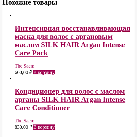
Похожие товары
Интенсивная восстанавливающая
маска для волос с аргановым
маслом SILK HAIR Argan Intense
Care Pack
The Saem
660,00
₽
В корзину
Кондиционер для волос с маслом
арганы SILK HAIR Argan Intense
Care Conditioner
The Saem
830,00
₽
В корзину