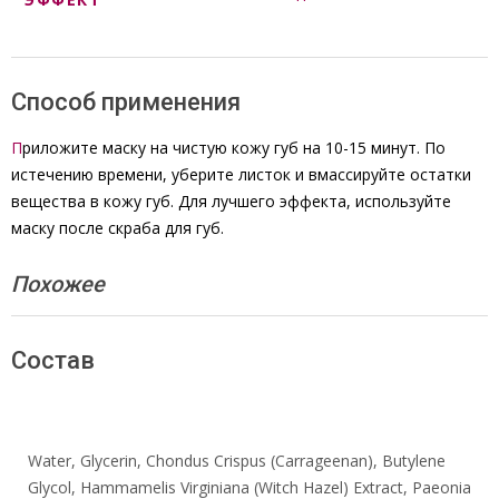
Способ применения
П
риложите маску на чистую кожу губ на 10-15 минут. По
истечению времени, уберите листок и вмассируйте остатки
вещества в кожу губ. Для лучшего эффекта, используйте
маску после скраба для губ.
Похожее
Состав
Water, Glycerin, Chondus Crispus (Carrageenan), Butylene
Glycol, Hammamelis Virginiana (Witch Hazel) Extract, Paeonia