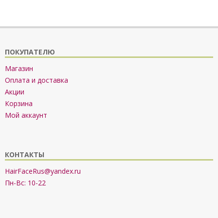
ПОКУПАТЕЛЮ
Магазин
Оплата и доставка
Акции
Корзина
Мой аккаунт
КОНТАКТЫ
HairFaceRus@yandex.ru
Пн-Вс: 10-22