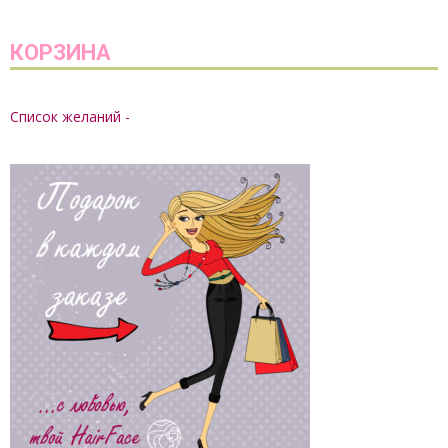
КОРЗИНА
Список желаний -