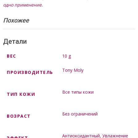
одно применение.
Похожее
Детали
ВЕС
10 g
Tony Moly
ПРОИЗВОДИТЕЛЬ
Все типы кожи
ТИП КОЖИ
Без ограничений
ВОЗРАСТ
Антиоксидантный
,
Увлажнение
ЭФФЕКТ