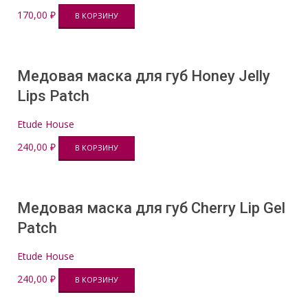
170,00
₽
В КОРЗИНУ
Медовая маска для губ Honey Jelly
Lips Patch
Etude House
240,00
₽
В КОРЗИНУ
Медовая маска для губ Cherry Lip Gel
Patch
Etude House
240,00
₽
В КОРЗИНУ