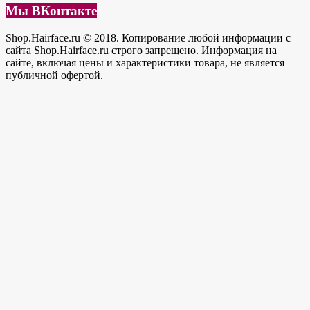
Мы ВКонтакте
Shop.Hairface.ru © 2018. Копирование любой информации с
сайта Shop.Hairface.ru строго запрещено. Информация на
сайте, включая цены и характеристики товара, не является
публичной офертой.