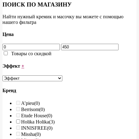
ПОИСК ПО МАГАЗИНУ
Найти нужный кремик и масочку вы можете с помощью
нашего фильтра
Цена
Товары со скидкой
Эффект
+
Бренд
A’pieu
(0)
Berrisom
(0)
Etude House
(0)
Holika Holika
(3)
INNISFREE
(0)
Missha
(0)