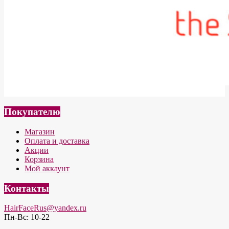
Покупателю
Магазин
Оплата и доставка
Акции
Корзина
Мой аккаунт
Контакты
HairFaceRus@yandex.ru
Пн-Вс: 10-22