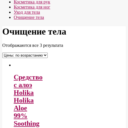
Косметика для рук
Косметика для ног
Уход для тела
Очищение тела
Очищение тела
Отображаются все 3 результата
Средство
с алоэ
Holika
Holika
Aloe
99%
Soothing