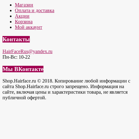
Магазин
Оплата и доставка
Акции
Корзина
Мой аккаунт
Контакты
HairFaceRus@yandex.ru
Пн-Вс: 10-22
Мы ВКонтакте
Shop.Hairface.ru © 2018. Копирование любой информации с
сайта Shop.Hairface.ru строго запрещено. Информация на
сайте, включая цены и характеристики товара, не является
публичной офертой.